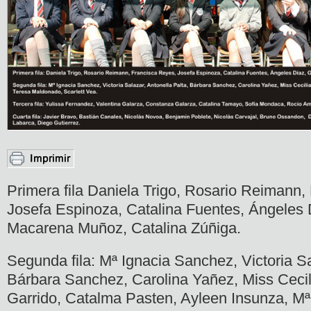
Primera fila Daniela Trigo, Rosario Reimann,
Josefa Espinoza, Catalina Fuentes, Ángeles 
Macarena Muñoz, Catalina Zúñiga.
Segunda fila: Mª Ignacia Sanchez, Victoria Sa
Bárbara Sanchez, Carolina Yañez, Miss Cecil
Garrido, Catalma Pasten, Ayleen Insunza, M