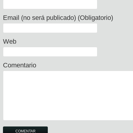
Email (no será publicado) (Obligatorio)
Web
Comentario