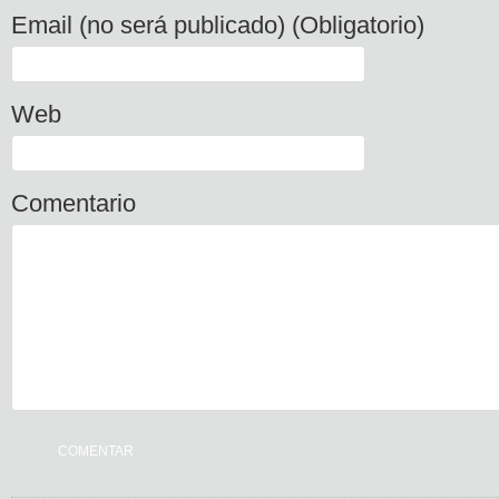
Email (no será publicado) (Obligatorio)
Web
Comentario