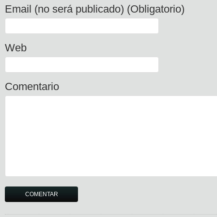
Email (no será publicado) (Obligatorio)
Web
Comentario