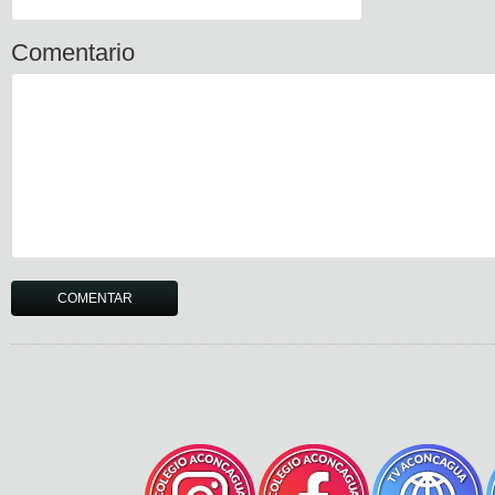
Comentario