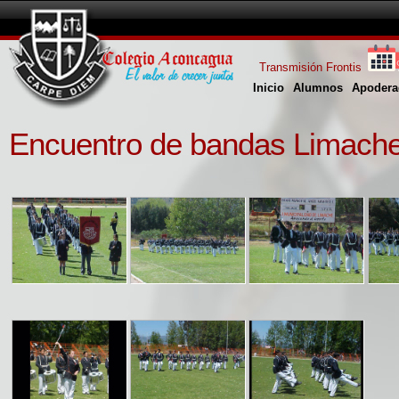
Transmisión Frontis
Inicio
Alumnos
Apodera
Encuentro de bandas Limach