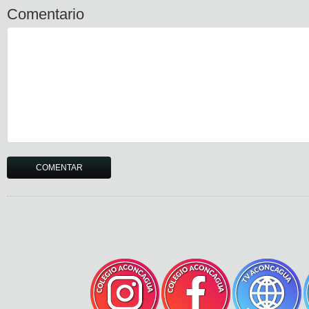
Comentario