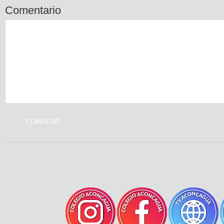
Comentario