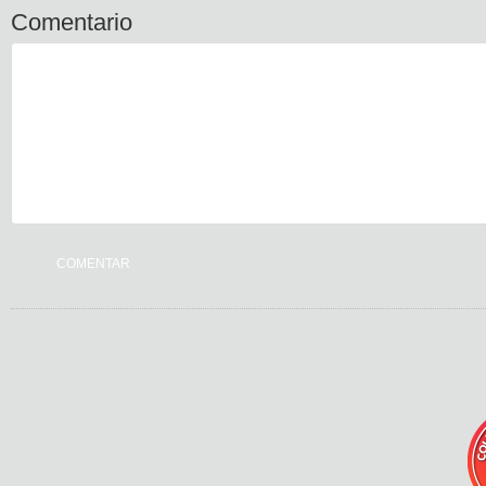
Comentario