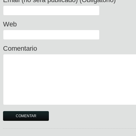
Web
Comentario