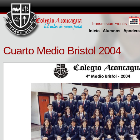
Transmisión Frontis
Inicio
Alumnos
Apodera
Cuarto Medio Bristol 2004