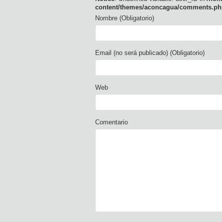
content/themes/aconcagua/comments.ph
Nombre (Obligatorio)
Email (no será publicado) (Obligatorio)
Web
Comentario