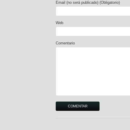
Email (no será publicado) (Obligatorio)
Web
Comentario