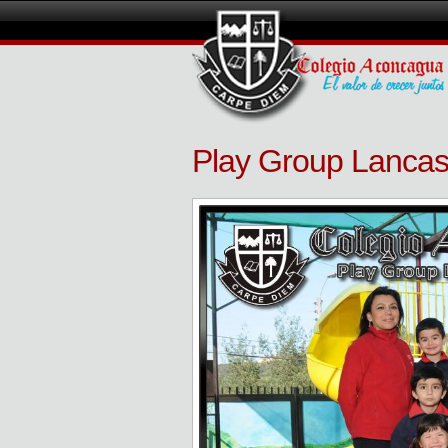
Play Group Lancas