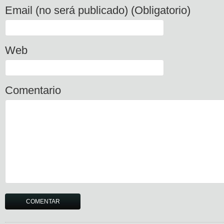
Email (no será publicado) (Obligatorio)
Web
Comentario