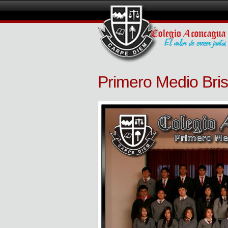
Primero Medio Bris