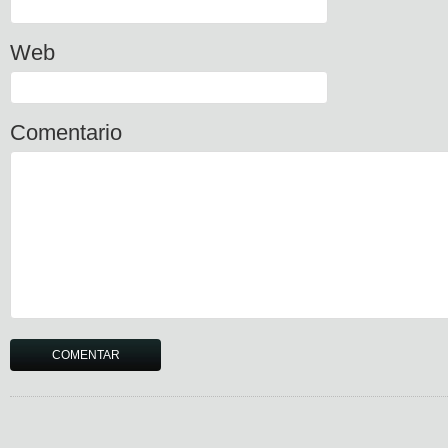
Web
Comentario