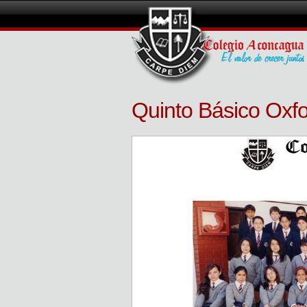
Quinto Básico Oxf