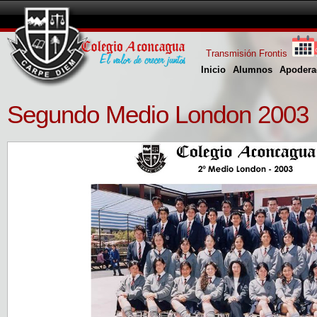
Transmisión Frontis
Inicio
Alumnos
Apodera
Segundo Medio London 2003