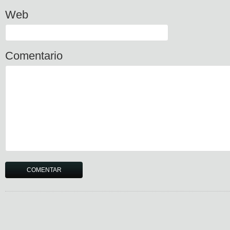
Web
Comentario