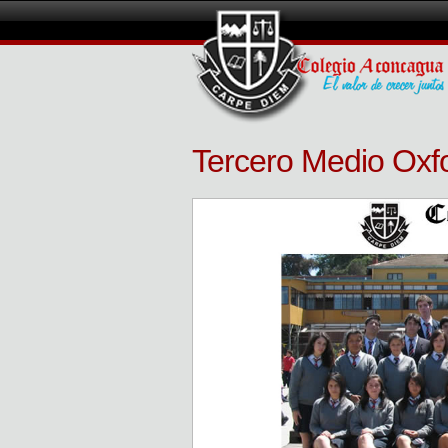
Tercero Medio Oxf