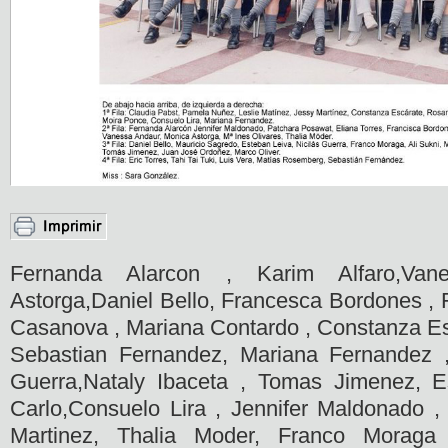
Fernanda Alarcon , Karim Alfaro,Van
Astorga,Daniel Bello, Francesca Bordones ,
Casanova , Mariana Contardo , Constanza Esc
Sebastian Fernandez, Mariana Fernandez 
Guerra,Nataly Ibaceta , Tomas Jimenez, 
Carlo,Consuelo Lira , Jennifer Maldonado , 
Martinez, Thalia Moder, Franco Morag