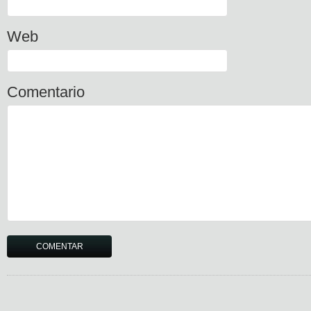
Web
Comentario