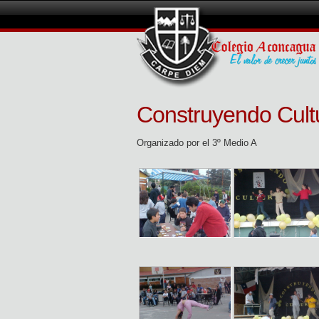
Construyendo Cult
Organizado por el 3º Medio A