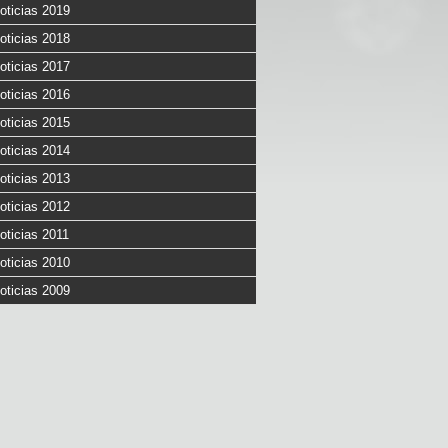
oticias 2019
oticias 2018
oticias 2017
oticias 2016
oticias 2015
oticias 2014
oticias 2013
oticias 2012
oticias 2011
oticias 2010
oticias 2009