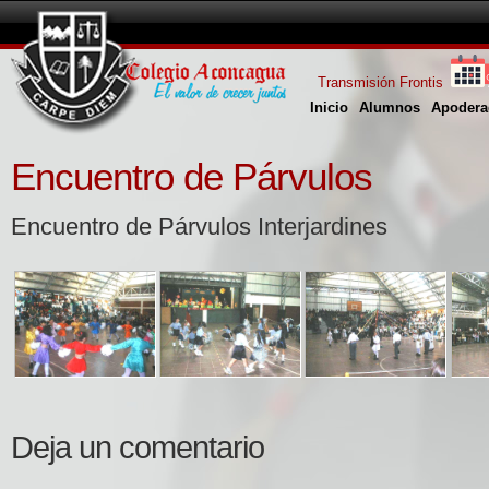
Transmisión Frontis
Inicio
Alumnos
Apodera
Encuentro de Párvulos
Encuentro de Párvulos Interjardines
Deja un comentario