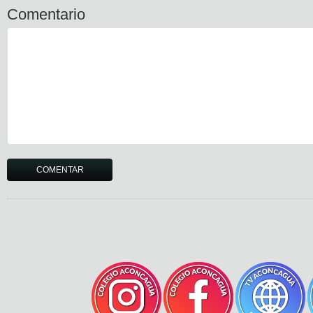
Comentario