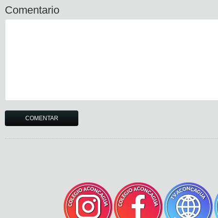
Comentario