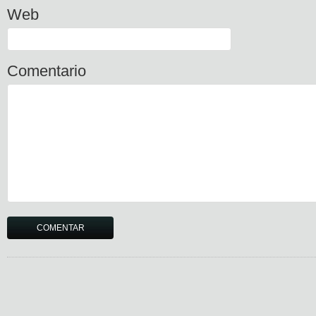
Web
Comentario