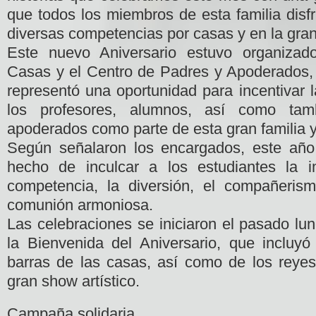
que todos los miembros de esta familia disfr
diversas competencias por casas y en la gra
Este nuevo Aniversario estuvo organizad
Casas y el Centro de Padres y Apoderados, 
representó una oportunidad para incentivar l
los profesores, alumnos, así como ta
apoderados como parte de esta gran familia 
Según señalaron los encargados, este año
hecho de inculcar a los estudiantes la 
competencia, la diversión, el compañeris
comunión armoniosa.
Las celebraciones se iniciaron el pasado lu
la Bienvenida del Aniversario, que incluyó
barras de las casas, así como de los reye
gran show artístico.
Campaña solidaria