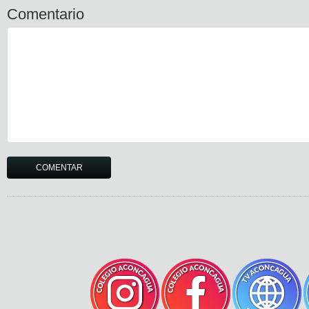
Comentario