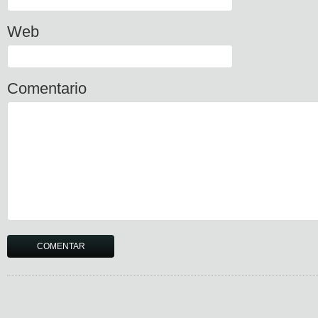
Web
Comentario