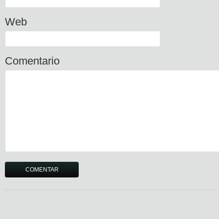
Web
Comentario