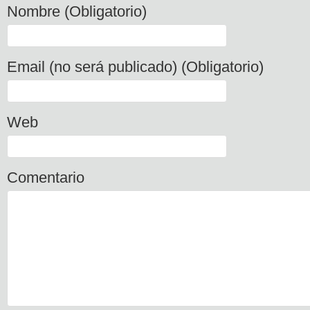
Nombre (Obligatorio)
Email (no será publicado) (Obligatorio)
Web
Comentario