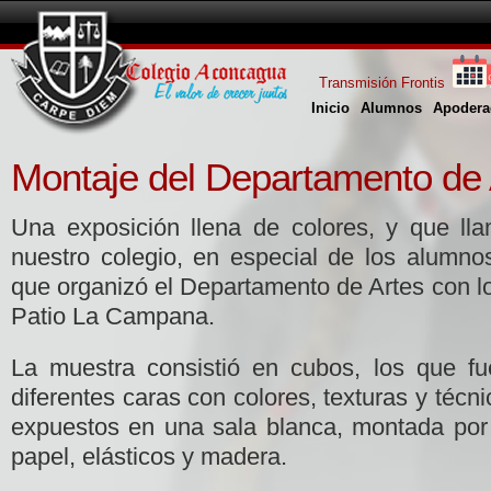
Transmisión Frontis
Inicio
Alumnos
Apodera
Montaje del Departamento de 
Una exposición llena de colores, y que ll
nuestro colegio, en especial de los alumn
que organizó el Departamento de Artes con l
Patio La Campana.
La muestra consistió en cubos, los que fu
diferentes caras con colores, texturas y técn
expuestos en una sala blanca, montada por
papel, elásticos y madera.