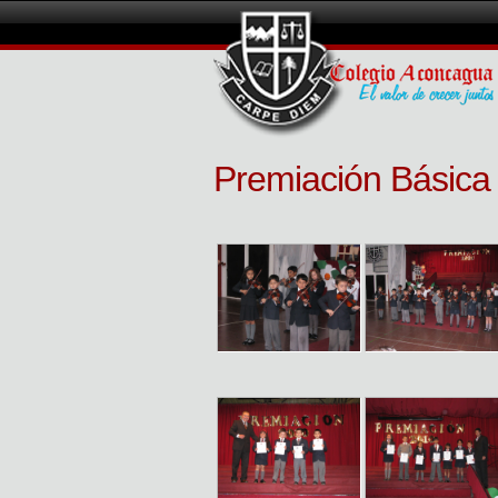
Premiación Básica