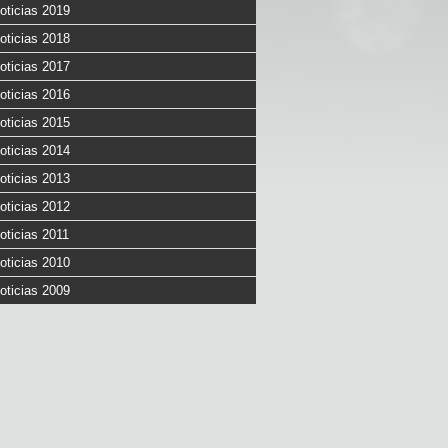
oticias 2019
oticias 2018
oticias 2017
oticias 2016
oticias 2015
oticias 2014
oticias 2013
oticias 2012
oticias 2011
oticias 2010
oticias 2009