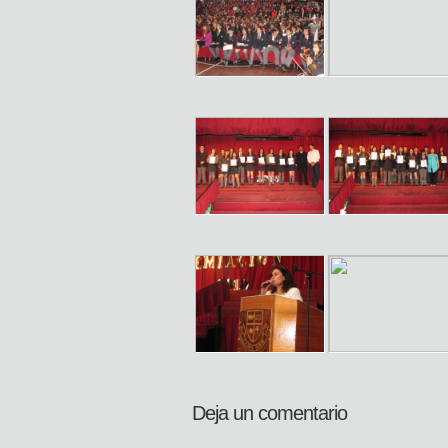
Deja un comentario