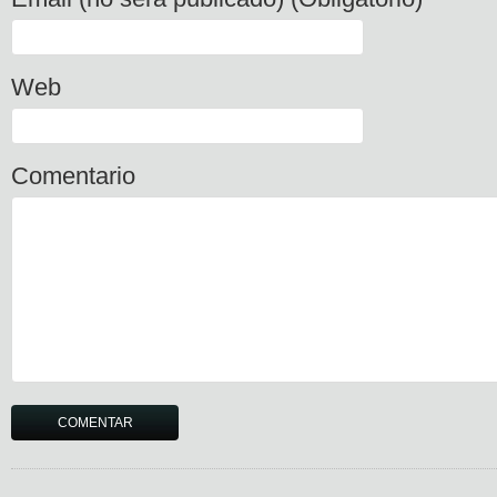
Web
Comentario