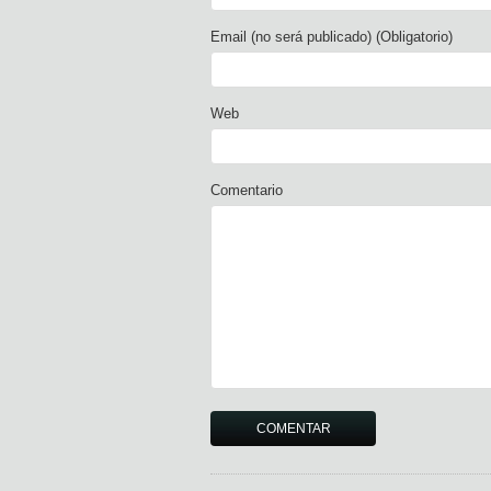
Email (no será publicado) (Obligatorio)
Web
Comentario