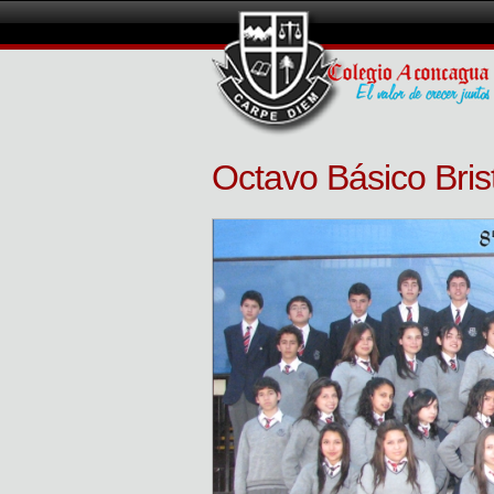
Octavo Básico Bris