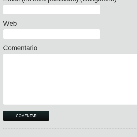
Web
Comentario