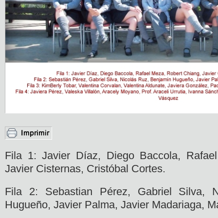
Fila 1: Javier Díaz, Diego Baccola, Rafae
Javier Cisternas, Cristóbal Cortes.
Fila 2: Sebastian Pérez, Gabriel Silva, 
Hugueño, Javier Palma, Javier Madariaga, Ma