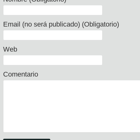
Email (no será publicado) (Obligatorio)
Web
Comentario