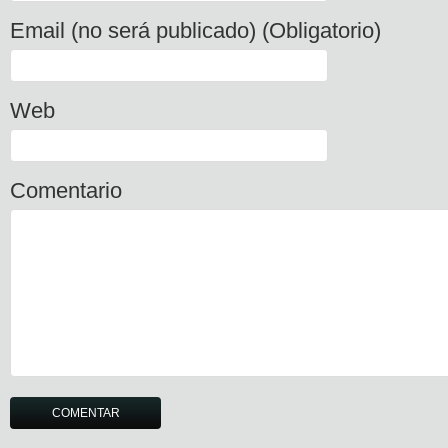
Email (no será publicado) (Obligatorio)
Web
Comentario