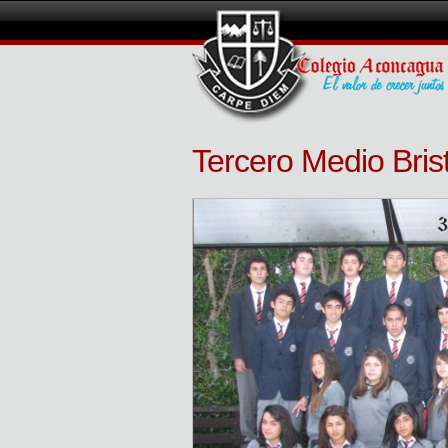
Tercero Medio Bris