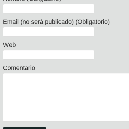
Email (no será publicado) (Obligatorio)
Web
Comentario