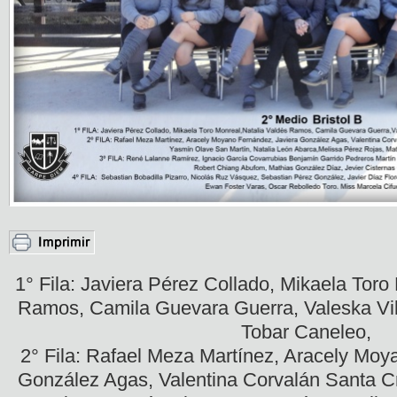
1° Fila: Javiera Pérez Collado, Mikaela Toro
Ramos, Camila Guevara Guerra, Valeska Vill
Tobar Caneleo,
2° Fila: Rafael Meza Martínez, Aracely Moy
González Agas, Valentina Corvalán Santa 