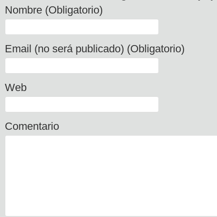
Nombre (Obligatorio)
Email (no será publicado) (Obligatorio)
Web
Comentario