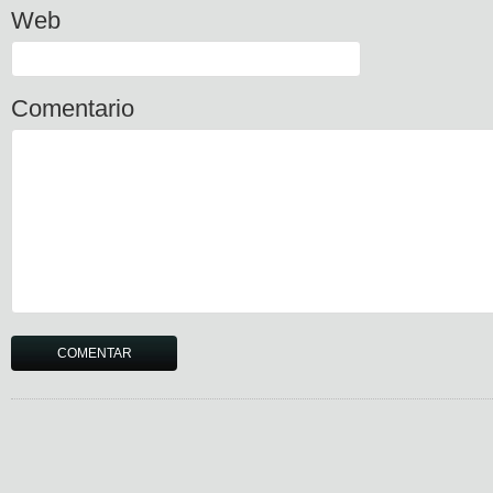
Web
Comentario