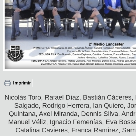
Nicolás Toro, Rafael Díaz, Bastián Cáceres, 
Salgado, Rodrigo Herrera, Ian Quiero, Jor
Quintana, Axel Miranda, Dennis Silva, André
Manuel Véliz, Ignacio Femenías, Eva Bosse
Catalina Cavieres, Franca Ramírez, Sam