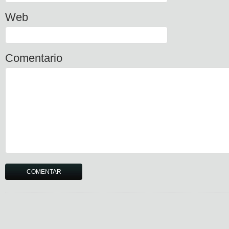
Web
Comentario