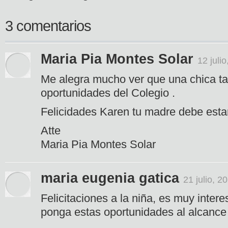
3 comentarios
Maria Pia Montes Solar
12 juli
Me alegra mucho ver que una chica ta
oportunidades del Colegio .
Felicidades Karen tu madre debe estar
Atte
Maria Pia Montes Solar
maria eugenia gatica
21 julio, 2
Felicitaciones a la niña, es muy intere
ponga estas oportunidades al alcance 