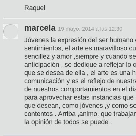
Raquel
marcela
19 mayo, 2014 a las 12:30
Jóvenes la expresión del ser humano
sentimientos, el arte es maravilloso 
sencillez y amor ,siempre y cuando s
anticipación , se dedique a reflejar lo 
que se desea de ella , el arte es una
comunicación y es el reflejo de nuestr
de nuestros comportamientos en el día
para aprovechar estas instancias que 
que desean, como jóvenes ,y como se
contentos . Arriba ,animo, que trabaj
la opinión de todos se puede .