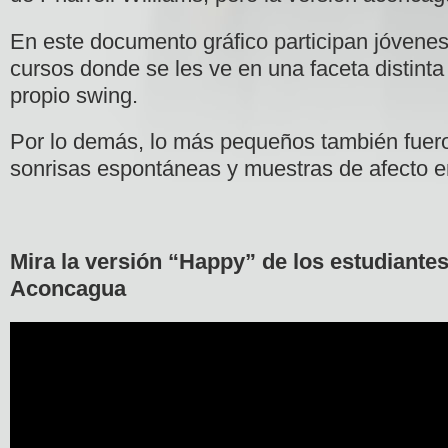
En este documento gráfico participan jóvenes 
cursos donde se les ve en una faceta distinta 
propio swing.
Por lo demás, lo más pequeños también fuer
sonrisas espontáneas y muestras de afecto en
Mira la versión “Happy” de los estudiantes
Aconcagua