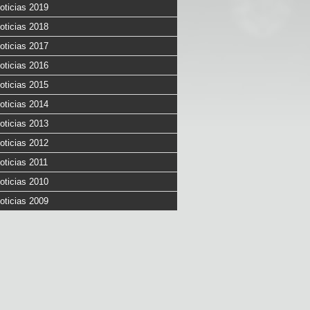
oticias 2019
oticias 2018
oticias 2017
oticias 2016
oticias 2015
oticias 2014
oticias 2013
oticias 2012
oticias 2011
oticias 2010
oticias 2009