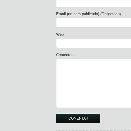
Email (no será publicado) (Obligatorio)
Web
Comentario