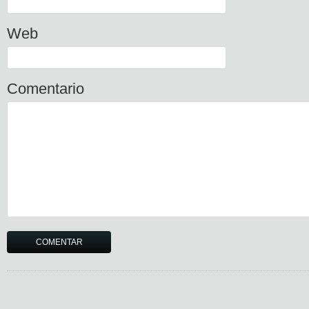
Web
Comentario