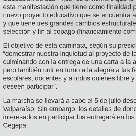
esta manifestación que tiene como finalidad p
nuevo proyecto educativo que se encuentra 
y que tiene tres grandes cambios estructurales: 
selección y fin al copago (financiamiento com
El objetivo de esta caminata, según su presi
“demostrar nuestra inquietud al proyecto de 
culminando con la entrega de una carta a la a
pero también unir en torno a la alegría a
las f
escolares, docentes y a todos quienes libre
deseen participar”.
La marcha se llevará a cabo el 5 de julio des
Valparaíso. Sin embargo, los detalles de dond
interesados en participar los entregará en los
Cegepa.