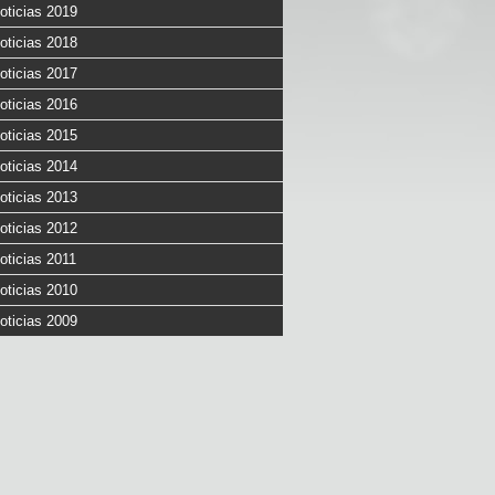
oticias 2019
oticias 2018
oticias 2017
oticias 2016
oticias 2015
oticias 2014
oticias 2013
oticias 2012
oticias 2011
oticias 2010
oticias 2009