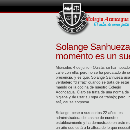
Solange Sanhueza 
momento es un su
Miércoles 4 de junio.- Quizás se han topado
calle con ella, pero no se ha percatado de s
presencia, y es que, Solange Sanhueza usa
verdadero “disfraz” cuando se trata de estar 
mando de la cocina de nuestro Colegio
Aconcagua. Claro se trata de una norma de
higiene y de usar su ropa de trabajo; pero, i
así, causa sorpresa.
Solange, pese a sus cortos 22 años, es
administradora del casino de nuestro
establecimiento y ha demostrado en este m
un año que está a la altura de lo que necesi