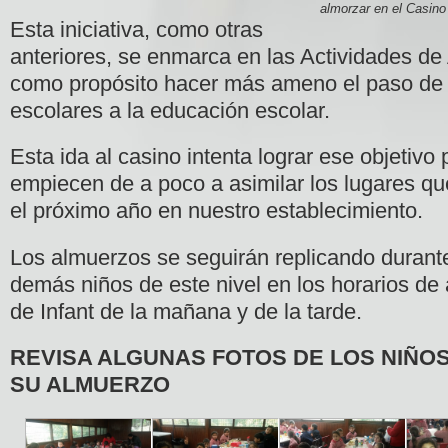
almorzar en el Casin
Esta iniciativa, como otras
anteriores, se enmarca en las Actividades de 
como propósito hacer más ameno el paso de
escolares a la educación escolar.
Esta ida al casino intenta lograr ese objetivo
empiecen de
a poco a asimilar los lugares que
el próximo año en nuestro establecimiento.
Los almuerzos se seguirán replicando durant
demás niños de este nivel en los horarios de
de Infant de la mañana y de la tarde.
REVISA ALGUNAS FOTOS DE LOS NIÑO
SU ALMUERZO