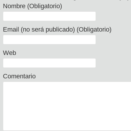
Nombre (Obligatorio)
Email (no será publicado) (Obligatorio)
Web
Comentario