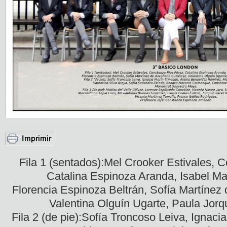
Fila 1 (sentados):Mel Crooker Estivales, 
Catalina Espinoza Aranda, Isabel Ma
Florencia Espinoza Beltrán, Sofía Martínez
Valentina Olguín Ugarte, Paula Jorq
Fila 2 (de pie):Sofía Troncoso Leiva, Ignaci