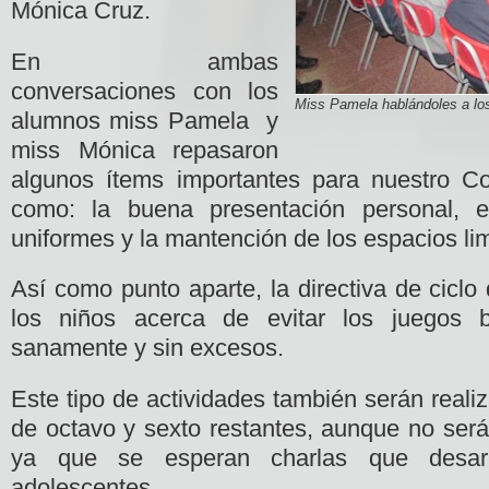
Mónica Cruz.
En ambas
conversaciones con los
Miss Pamela hablándoles a lo
alumnos miss Pamela y
miss Mónica repasaron
algunos ítems importantes para nuestro Co
como: la buena presentación personal, e
uniformes y la mantención de los espacios li
Así como punto aparte, la directiva de ciclo
los niños acerca de evitar los juegos b
sanamente y sin excesos.
Este tipo de actividades también serán reali
de octavo y sexto restantes, aunque no será e
ya que se esperan charlas que desarro
adolescentes.