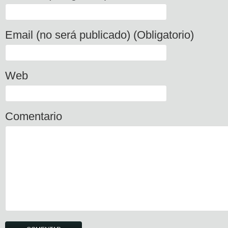
Email (no será publicado) (Obligatorio)
Web
Comentario