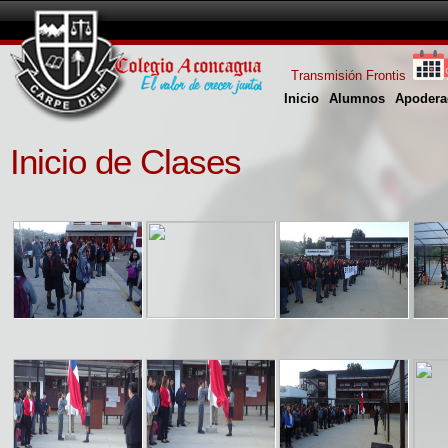
Transmisión Frontis
Inicio
Alumnos
Apodera
Inicio de Clases