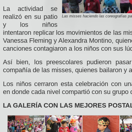
La actividad se
realizó en su patio
Las misses haciendo las coreografías pa
y los niños
intentaron replicar los movimientos de las mi
Vanessa Fleming y Alexandra Montino, quiene
canciones contagiaron a los niños con sus lú
Así bien, los preescolares pudieron pasar
compañía de las misses, quienes bailaron y 
Los niños cerraron esta celebración con u
en donde cada nivel compartió con su grupo
LA GALERÍA CON LAS MEJORES POSTA