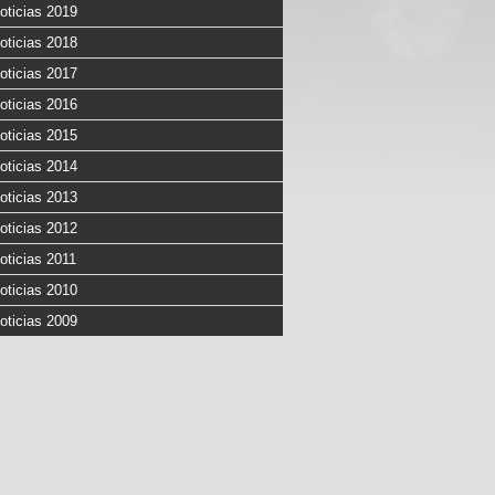
oticias 2019
oticias 2018
oticias 2017
oticias 2016
oticias 2015
oticias 2014
oticias 2013
oticias 2012
oticias 2011
oticias 2010
oticias 2009