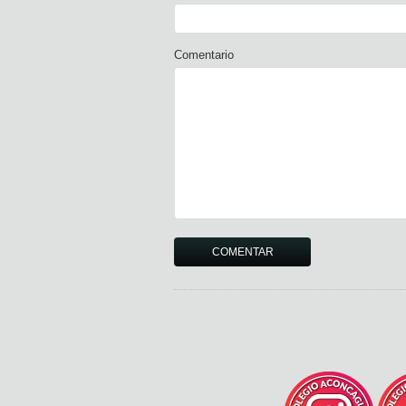
Comentario