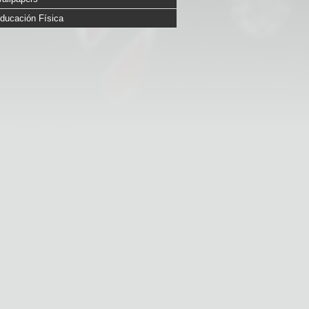
ducación Física